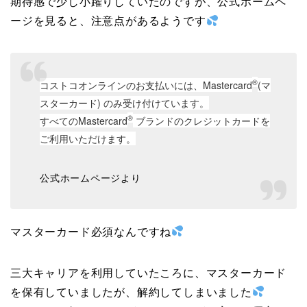
期待感で少し小躍りしていたのですが、公式ホームペ
ージを見ると、注意点があるようです
®
コストコオンラインのお支払いには、Mastercard
(マ
スターカード) のみ受け付けています。
®
すべてのMastercard
ブランドのクレジットカードを
ご利用いただけます。
公式ホームページより
マスターカード必須なんですね
三大キャリアを利用していたころに、マスターカード
を保有していましたが、解約してしまいました