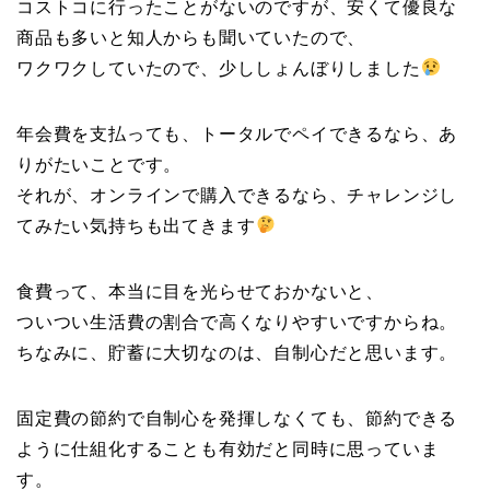
コストコに行ったことがないのですが、安くて優良な
商品も多いと知人からも聞いていたので、
ワクワクしていたので、少ししょんぼりしました
年会費を支払っても、トータルでペイできるなら、あ
りがたいことです。
それが、オンラインで購入できるなら、チャレンジし
てみたい気持ちも出てきます
食費って、本当に目を光らせておかないと、
ついつい生活費の割合で高くなりやすいですからね。
ちなみに、貯蓄に大切なのは、自制心だと思います。
固定費の節約で自制心を発揮しなくても、節約できる
ように仕組化することも有効だと同時に思っていま
す。