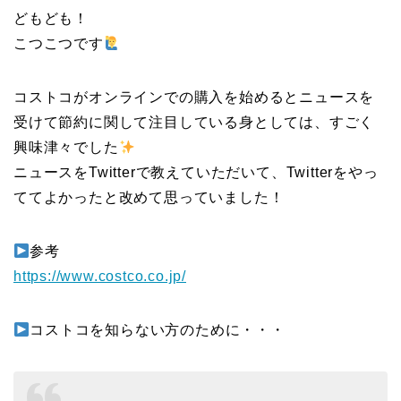
どもども！
こつこつです
コストコがオンラインでの購入を始めるとニュースを
受けて節約に関して注目している身としては、すごく
興味津々でした
ニュースをTwitterで教えていただいて、Twitterをやっ
ててよかったと改めて思っていました！
参考
https://www.costco.co.jp/
コストコを知らない方のために・・・