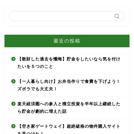
最近の投稿
【散財した過去を懺悔】貯金をしたいなら気を付け
たいを５つのこと
【一人暮らし向け】お弁当作りで食費を下げよう！
ズボラでも大丈夫！
楽天経済圏への参入と積立投資を半年以上継続した
ら貯金が劇的に増えた話
【空き家ゲートウェイ】超絶破格の物件購入サイト
を見つけた！