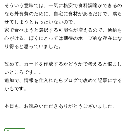
そういう意味では、一気に格安で食料調達ができるの
なら外食費のために、自宅に食材があるだけで、腐ら
せてしまうともったいないので、
家で食べようと選択する可能性が増えるので、倹約を
心がける、ぼくにとっては期待のホープ的な存在にな
り得ると思っていました。
改めて、カードを作成するかどうかで考えると悩まし
いところです。。
追加で、情報を仕入れたらブログで改めて記事にする
かもです。
本日も、お読みいただきありがとうございました。