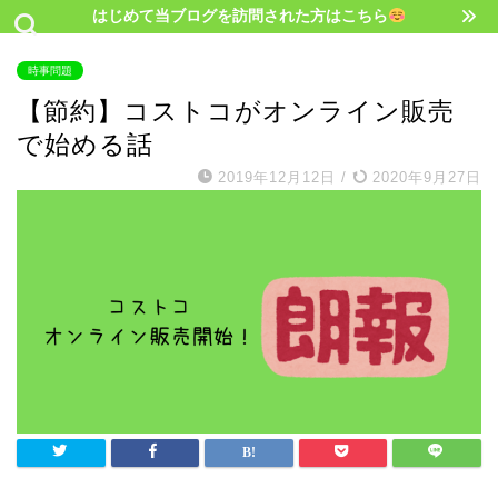
はじめて当ブログを訪問された方はこちら
時事問題
【節約】コストコがオンライン販売
で始める話
2019年12月12日
/
2020年9月27日