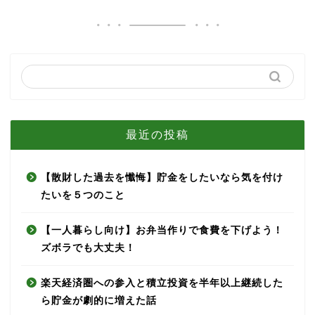
最近の投稿
【散財した過去を懺悔】貯金をしたいなら気を付け
たいを５つのこと
【一人暮らし向け】お弁当作りで食費を下げよう！
ズボラでも大丈夫！
楽天経済圏への参入と積立投資を半年以上継続した
ら貯金が劇的に増えた話